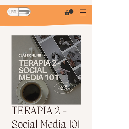
TERAPIA 2 -
Social Media 101